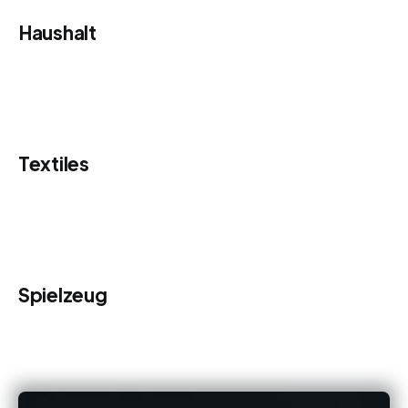
Haushalt
Textiles
Spielzeug