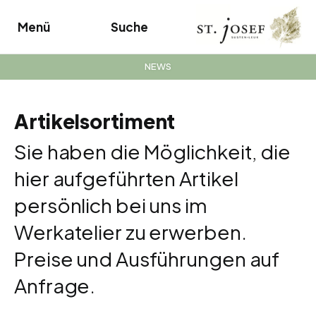
Menü
Suche
NEWS
Artikelsortiment
Sie haben die Möglichkeit, die
hier aufgeführten Artikel
persönlich bei uns im
Werkatelier zu erwerben.
Preise und Ausführungen auf
Anfrage.