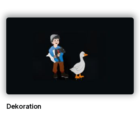
Dekoration