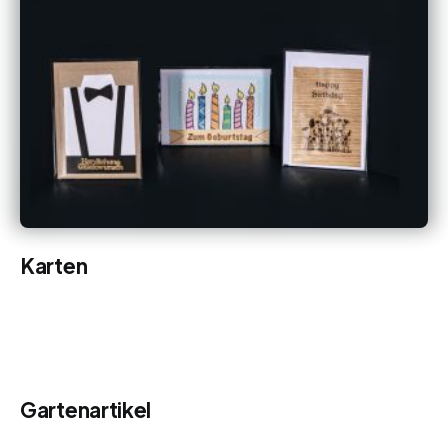
Karten
Gartenartikel