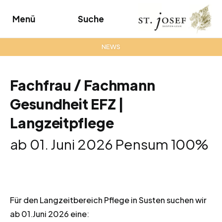
Menü
Suche
NEWS
Fachfrau / Fachmann
Gesundheit EFZ |
Langzeitpflege
ab 01. Juni 2026 Pensum 100%
Für den Langzeitbereich Pflege in Susten suchen wir
ab 01.Juni 2026 eine: