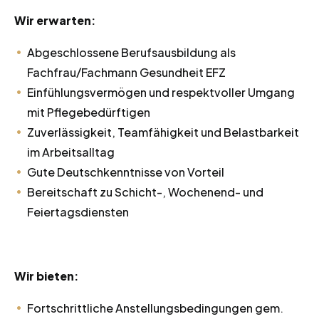
Wir erwarten:
Abgeschlossene Berufsausbildung als
Fachfrau/Fachmann Gesundheit EFZ
Einfühlungsvermögen und respektvoller Umgang
mit Pflegebedürftigen
Zuverlässigkeit, Teamfähigkeit und Belastbarkeit
im Arbeitsalltag
Gute Deutschkenntnisse von Vorteil
Bereitschaft zu Schicht-, Wochenend- und
Feiertagsdiensten
Wir bieten:
Fortschrittliche Anstellungsbedingungen gem.